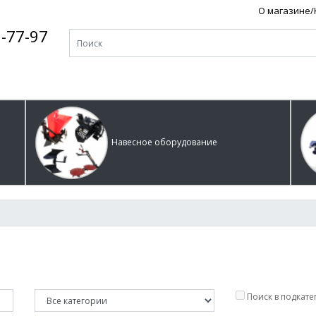
О магазине
-77-97
Навесное оборудование
Поиск в подкате