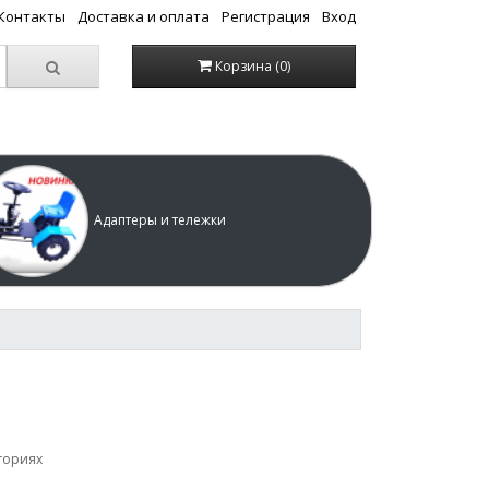
/Контакты
Доставка и оплата
Регистрация
Вход
Корзина (0)
Адаптеры и тележки
гориях