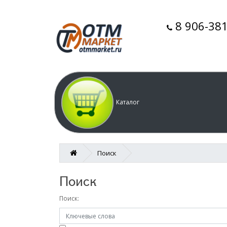
8 906-381
Каталог
Поиск
Поиск
Поиск: