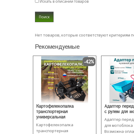
Искать в описании товаров
Нет товаров, которые соответствуют критериям п
Рекомендуемые
-42%
Картофелекопалка
Адаптер перед
транспортерная
с рулем для м
универсальная
Адаптер перед
Картофелекопалка
для мотоблока 
транспортерная
Возможна опла