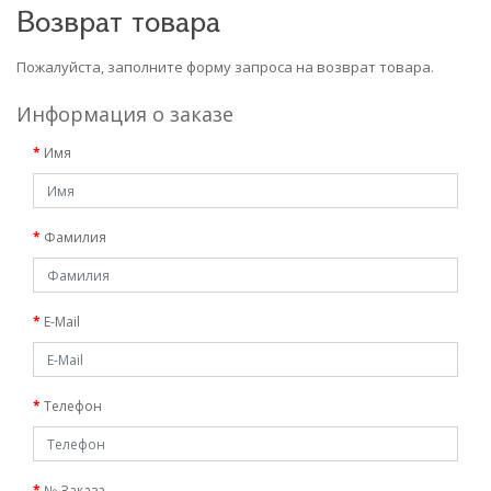
Возврат товара
Пожалуйста, заполните форму запроса на возврат товара.
Информация о заказе
Имя
Фамилия
E-Mail
Телефон
№ Заказа