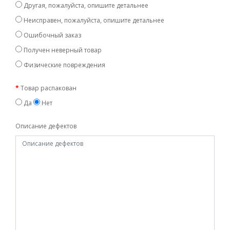
Другая, пожалуйста, опишите детальнее
Неисправен, пожалуйста, опишите детальнее
Ошибочный заказ
Получен неверный товар
Физические повреждения
Товар распакован
Да
Нет
Описание дефектов