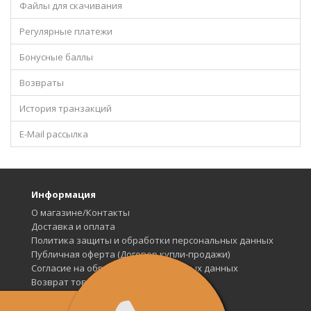
Файлы для скачивания
Регулярные платежи
Бонусные баллы
Возвраты
История транзакций
E-Mail рассылка
Информация
О магазине/Контакты
Доставка и оплата
Политика защиты и обработки персональных данных
Публичная оферта (Договор купли-продажи)
Согласие на обработку персональных данных
Возврат товара
Карта сайта
Дополнительно