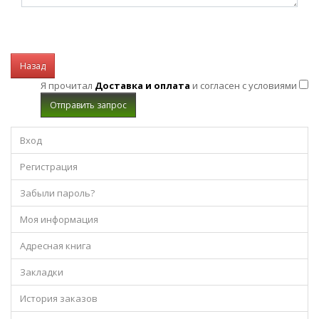
Назад
Я прочитал
Доставка и оплата
и согласен с условиями
Вход
Регистрация
Забыли пароль?
Моя информация
Адресная книга
Закладки
История заказов