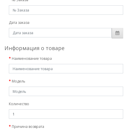
Дата заказа
Информация о товаре
Наименование товара
Модель
Количество
Причина возврата