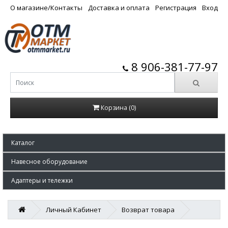
О магазине/Контакты
Доставка и оплата
Регистрация
Вход
8 906-381-77-97
Корзина (0)
Каталог
Навесное оборудование
Адаптеры и тележки
Личный Кабинет
Возврат товара