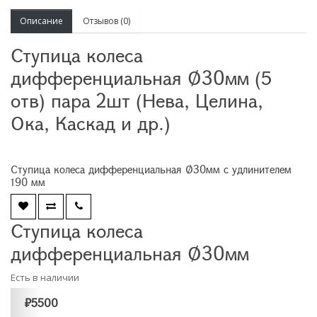
Описание
Отзывов (0)
Ступица колеса
дифференциальная Ø30мм (5
отв) пара 2шт (Нева, Целина,
Ока, Каскад и др.)
Ступица колеса дифференциальная Ø30мм с удлинителем
190 мм
Ступица колеса
дифференциальная Ø30мм
Есть в наличии
₽5500