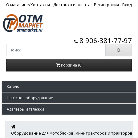
О магазине/Контакты
Доставка и оплата
Регистрация
Вход
8 906-381-77-97
Корзина (0)
Каталог
Навесное оборудование
Адаптеры и тележки
Оборудование для мотоблоков, минитракторов и тракторов