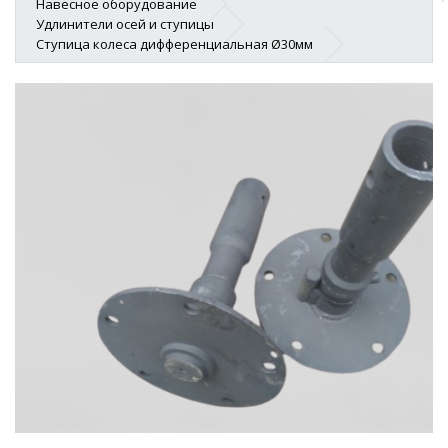
Навесное оборудование
Удлинители осей и ступицы
Ступица колеса дифференциальная Ø30мм