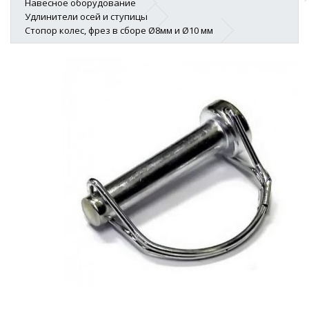
Навесное оборудование
Удлинители осей и ступицы
Стопор колес, фрез в сборе Ø8мм и Ø10 мм