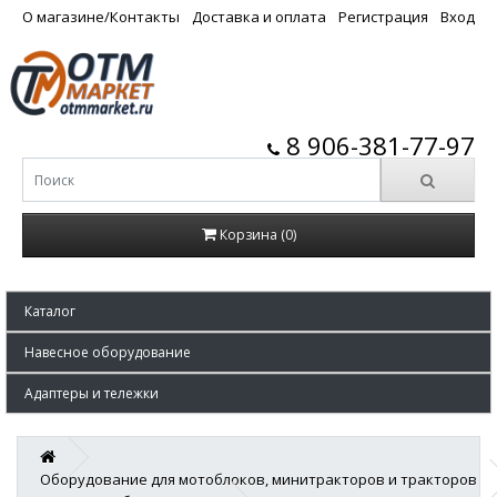
О магазине/Контакты
Доставка и оплата
Регистрация
Вход
8 906-381-77-97
Корзина (0)
Каталог
Навесное оборудование
Адаптеры и тележки
Оборудование для мотоблоков, минитракторов и тракторов