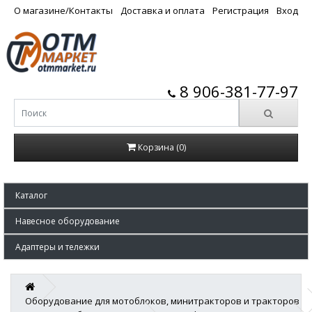
О магазине/Контакты
Доставка и оплата
Регистрация
Вход
8 906-381-77-97
Корзина (0)
Каталог
Навесное оборудование
Адаптеры и тележки
Оборудование для мотоблоков, минитракторов и тракторов