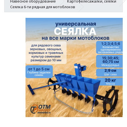
Навесное оборудование
Картофелесажалки, сеялки
Сеялка 6-ти рядная для мотоблоков