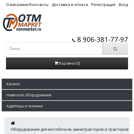
О магазине/Контакты
Доставка и оплата
Регистрация
Вход
8 906-381-77-97
Корзина (0)
Каталог
Навесное оборудование
Адаптеры и тележки
Оборудование для мотоблоков, минитракторов и тракторов