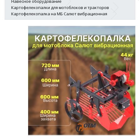
Навесное оборудование
Картофелекопалки для мотоблоков и тракторов
Картофелекопалка на МБ Салют вибрационная