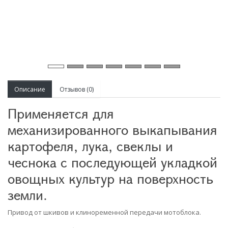
Описание
Отзывов (0)
Применяется для
механизированного выкапывания
картофеля, лука, свеклы и
чеснока с последующей укладкой
овощных культур на поверхность
земли.
Привод от шкивов и клиноременной передачи мотоблока.