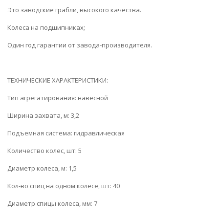
Это заводские грабли, высокого качества.
Колеса на подшипниках;
Один год гарантии от завода-производителя.
ТЕХНИЧЕСКИЕ ХАРАКТЕРИСТИКИ:
Тип агрегатирования: навесной
Ширина захвата, м: 3,2
Подъемная система: гидравлическая
Количество колес, шт: 5
Диаметр колеса, м: 1,5
Кол-во спиц на одном колесе, шт: 40
Диаметр спицы колеса, мм: 7