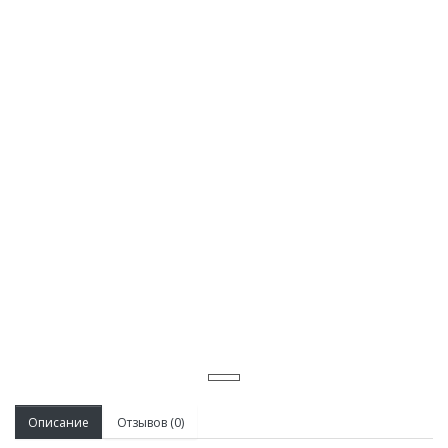
Описание
Отзывов (0)