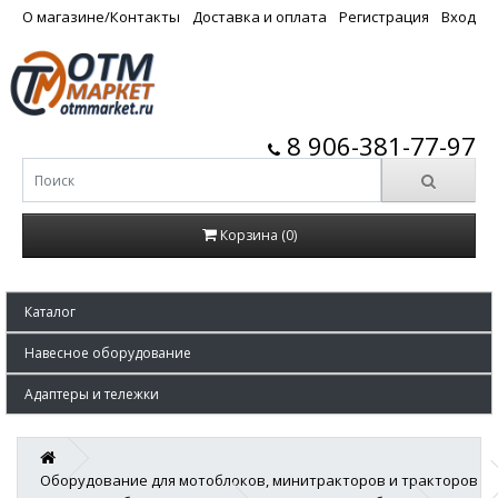
О магазине/Контакты
Доставка и оплата
Регистрация
Вход
8 906-381-77-97
Корзина (0)
Каталог
Навесное оборудование
Адаптеры и тележки
Оборудование для мотоблоков, минитракторов и тракторов