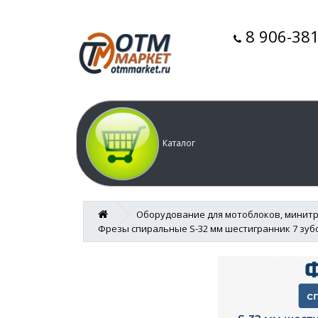
8 906-381
Каталог
Оборудование для мотоблоков, минитр
Фрезы спиральные S-32 мм шестигранник 7 зуб