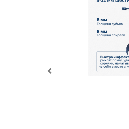
Previous