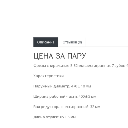
Описание
Отзывов (0)
ЦЕНА ЗА ПАРУ
Фрезы спиральные S-32 мм шестиграннак 7 зубов 
Характеристики
Наружный диаметр; 470 ± 10 мм
Ширина рабочей части: 400 ± 5 мм
Вал редуктора шестигранный: 32 мм
Длина втулки: 65 ± 5 мм