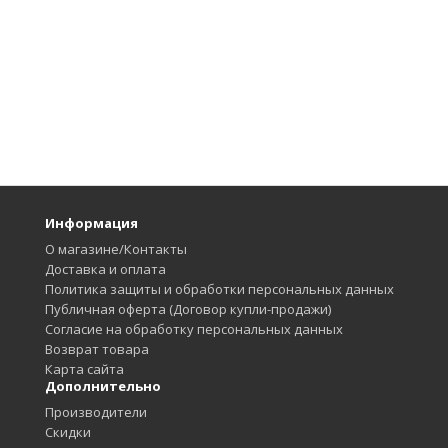
Информация
О магазине/Контакты
Доставка и оплата
Политика защиты и обработки персональных данных
Публичная оферта (Договор купли-продажи)
Согласие на обработку персональных данных
Возврат товара
Карта сайта
Дополнительно
Производители
Скидки