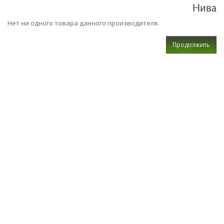
Нива
Нет ни одного товара данного производителя.
Продолжить