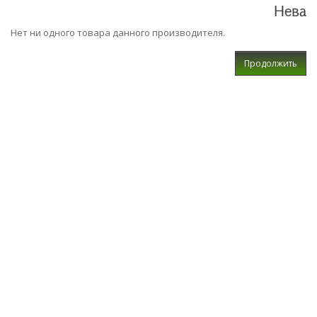
Нева
Нет ни одного товара данного производителя.
Продолжить