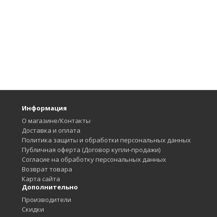
Информация
О магазине/Контакты
Доставка и оплата
Политика защиты и обработки персональных данных
Публичная оферта (Договор купли-продажи)
Согласие на обработку персональных данных
Возврат товара
Карта сайта
Дополнительно
Производители
Скидки