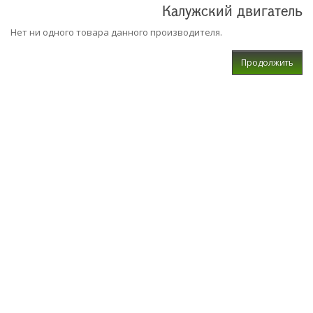
Калужский двигатель
Нет ни одного товара данного производителя.
Продолжить