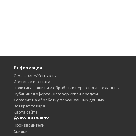
Информация
О магазине/Контакты
Доставка и оплата
Политика защиты и обработки персональных данных
Публичная оферта (Договор купли-продажи)
Согласие на обработку персональных данных
Возврат товара
Карта сайта
Дополнительно
Производители
Скидки