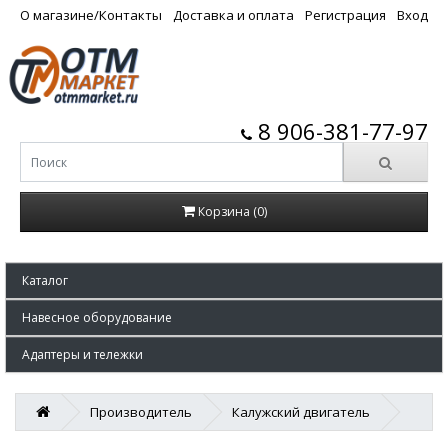
О магазине/Контакты
Доставка и оплата
Регистрация
Вход
8 906-381-77-97
Корзина (0)
Каталог
Навесное оборудование
Адаптеры и тележки
Производитель
Калужский двигатель