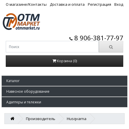
О магазине/Контакты
Доставка и оплата
Регистрация
Вход
8 906-381-77-97
Корзина (0)
Каталог
Навесное оборудование
Адаптеры и тележки
Производитель
Husqvarna