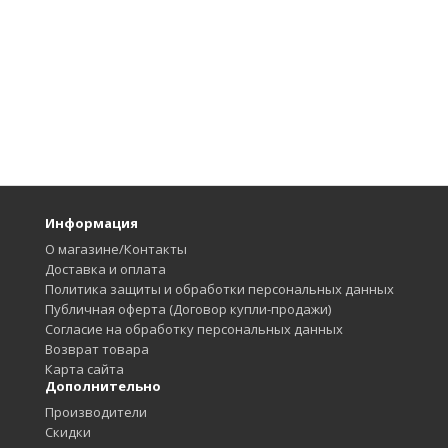
Информация
О магазине/Контакты
Доставка и оплата
Политика защиты и обработки персональных данных
Публичная оферта (Договор купли-продажи)
Согласие на обработку персональных данных
Возврат товара
Карта сайта
Дополнительно
Производители
Скидки