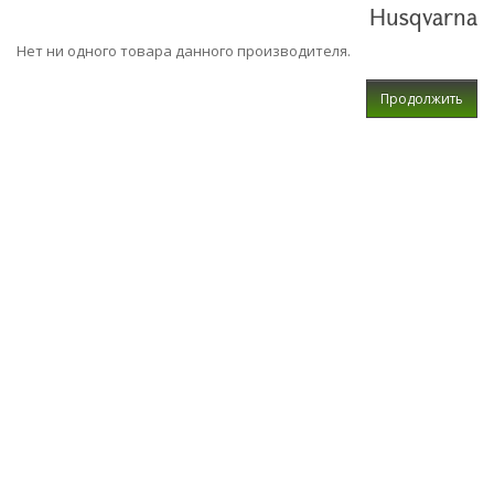
Husqvarna
Нет ни одного товара данного производителя.
Продолжить