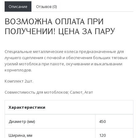
Описание
Отзывов (0)
ВОЗМОЖНА ОПЛАТА ПРИ
ПОЛУЧЕНИИ! ЦЕНА ЗА ПАРУ
Специальные металлические колеса предназначенные для
лучшего сцепления с почвой и обеспечения больших тяговых
усилий мотоблока при пахоте, окучивании и выкапывании
корнеплодов.
Комплект 2шт.
Совместимость для мотоблоков; Салют, Агат
Характеристики
Диаметр (мм)
450
Ширина, мм
120